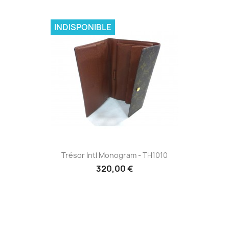
INDISPONIBLE
Trésor Intl Monogram - TH1010
320,00 €