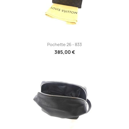
Pochette 26 - 833
385,00 €