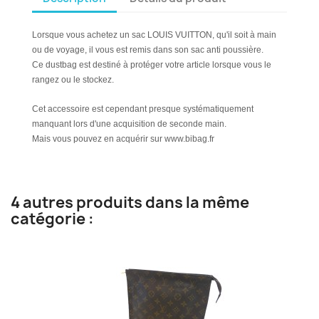
Lorsque vous achetez un sac LOUIS VUITTON, qu'il soit à main
ou de voyage, il vous est remis dans son sac anti poussière.
Ce dustbag est destiné à protéger votre article lorsque vous le
rangez ou le stockez.
Cet accessoire est cependant presque systématiquement
manquant lors d'une acquisition de seconde main.
Mais vous pouvez en acquérir sur www.bibag.fr
4 autres produits dans la même
catégorie :