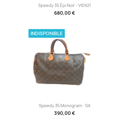
Speedy 35 Épi Noir - VI0921
680,00 €
INDISPONIBLE
Speedy 35 Monogram - SA
390,00 €