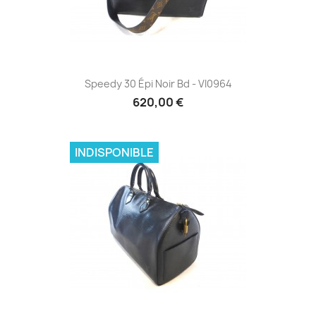
Speedy 30 Épi Noir Bd - VI0964
620,00 €
INDISPONIBLE