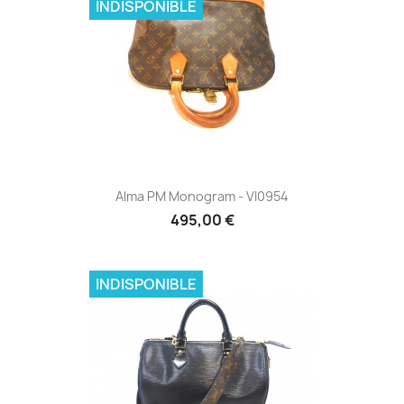
INDISPONIBLE
Alma PM Monogram - VI0954
495,00 €
INDISPONIBLE