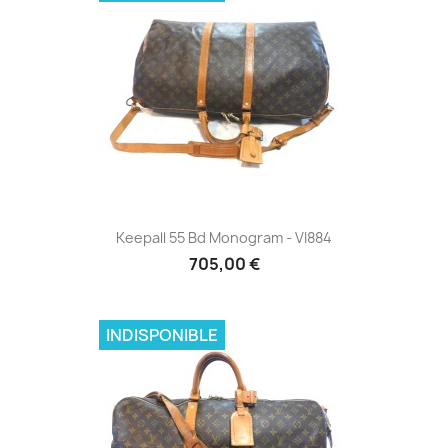
Keepall 55 Bd Monogram - VI884
705,00 €
INDISPONIBLE