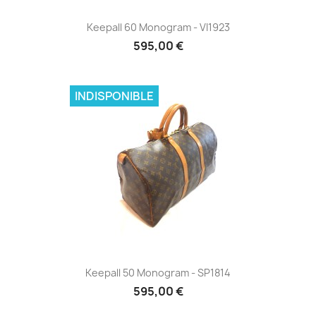
Keepall 60 Monogram - VI1923
595,00 €
INDISPONIBLE
Keepall 50 Monogram - SP1814
595,00 €